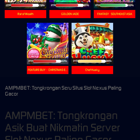
RTP
79%
RTP
81%
RTP
92%
Rat of Wealth
GOLDEN JADE
FANTASY - SOUTHEAST ASIA
RTP
83%
RTP
86%
FEATURE BUY・CHRISTMAS EXPRESS
Chef Husky
AMPMBET: Tongkrongan Seru Situs Slot Nexus Paling
Gacor
AMPMBET: Tongkrongan
Asik Buat Nikmatin Server
Slot Nexus Paling Gacor