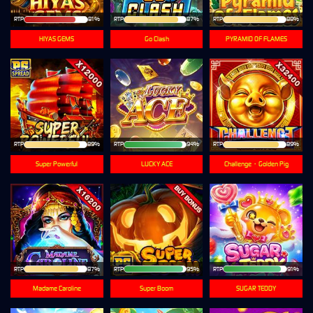
RTP
81%
RTP
87%
RTP
88%
HIYAS GEMS
Go Clash
PYRAMID OF FLAMES
RTP
89%
RTP
94%
RTP
89%
Super Powerful
LUCKY ACE
Challenge・Golden Pig
RTP
87%
RTP
95%
RTP
91%
Madame Caroline
Super Boom
SUGAR TEDDY