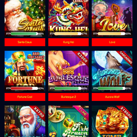
RTP
95%
RTP
87%
RTP
85%
Santa Claus
Kung Hei
Love
RTP
80%
RTP
90%
RTP
91%
Fortune God
Burlesque 2
Aurora Wolf