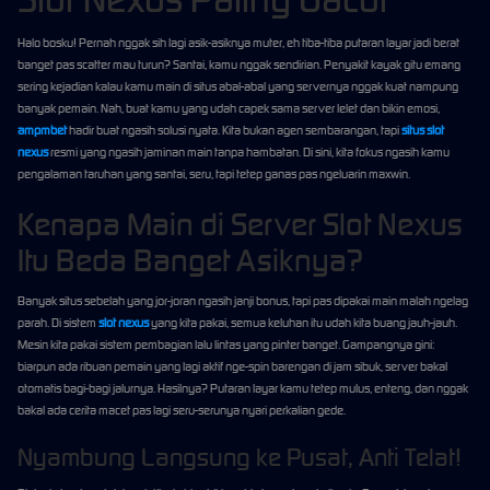
Halo bosku! Pernah nggak sih lagi asik-asiknya muter, eh tiba-tiba putaran layar jadi berat
banget pas scatter mau turun? Santai, kamu nggak sendirian. Penyakit kayak gitu emang
sering kejadian kalau kamu main di situs abal-abal yang servernya nggak kuat nampung
banyak pemain. Nah, buat kamu yang udah capek sama server lelet dan bikin emosi,
ampmbet
hadir buat ngasih solusi nyata. Kita bukan agen sembarangan, tapi
situs slot
nexus
resmi yang ngasih jaminan main tanpa hambatan. Di sini, kita fokus ngasih kamu
pengalaman taruhan yang santai, seru, tapi tetep ganas pas ngeluarin maxwin.
Kenapa Main di Server Slot Nexus
Itu Beda Banget Asiknya?
Banyak situs sebelah yang jor-joran ngasih janji bonus, tapi pas dipakai main malah ngelag
parah. Di sistem
slot nexus
yang kita pakai, semua keluhan itu udah kita buang jauh-jauh.
Mesin kita pakai sistem pembagian lalu lintas yang pinter banget. Gampangnya gini:
biarpun ada ribuan pemain yang lagi aktif nge-spin barengan di jam sibuk, server bakal
otomatis bagi-bagi jalurnya. Hasilnya? Putaran layar kamu tetep mulus, enteng, dan nggak
bakal ada cerita macet pas lagi seru-serunya nyari perkalian gede.
Nyambung Langsung ke Pusat, Anti Telat!