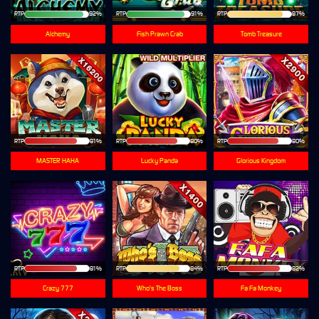
RTP
92%
RTP
91%
RTP
87%
Alchemy
Fish Prawn Crab
Tomb Treasure
RTP
81%
RTP
80%
RTP
80%
MASTER HAHA
Lucky Panda
Glorious Kingdom
RTP
81%
RTP
84%
RTP
82%
Crazy 777
Who's The Boss
Fa Fa Monkey