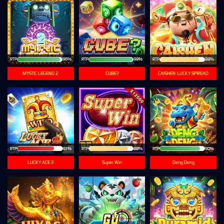
RTP
96%
RTP
98%
RTP
88%
MYSTIC LEGEND 2
CUBE?
CAISHEN-LUCKY SPREAD
RTP
81%
RTP
88%
RTP
90%
LUCKY ACE 2
Super Win
Deng Deng