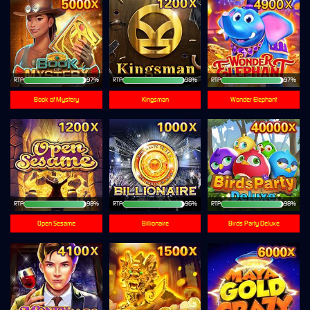
RTP
97%
RTP
98%
RTP
97%
Book of Mystery
Kingsman
Wonder Elephant
RTP
98%
RTP
96%
RTP
98%
Open Sesame
Billionaire
Birds Party Deluxe