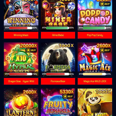
RTP
80%
RTP
95%
RTP
95%
Winning Mask
MinerBabe
Pop Pop Candy
RTP
79%
RTP
81%
RTP
84%
Dragon Soar - Hyper Wild
Formosa Bear
Magic Ace WILD LOCK