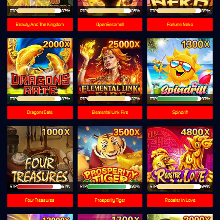
RTP
87%
RTP
85%
RTP
89%
Beauty And The Kingdom
OpenSesameII
Fortune Neko
RTP
87%
RTP
87%
RTP
93%
DragonsGate
Elemental Link Fire
Spindrift
RTP
81%
RTP
90%
RTP
84%
Four Treasures
Prosperity Tiger
Rooster In Love