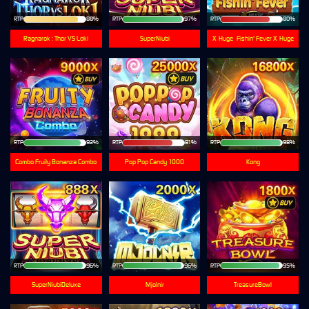
RTP
88%
RTP
97%
RTP
80%
Ragnarok : Thor VS Loki
SuperNiubi
X-Huge_Fishin' Fever X-Huge
RTP
92%
RTP
81%
RTP
98%
Combo Fruity Bonanza Combo
Pop Pop Candy 1000
Kong
RTP
96%
RTP
96%
RTP
95%
SuperNiubiDeluxe
Mjolnir
TreasureBowl