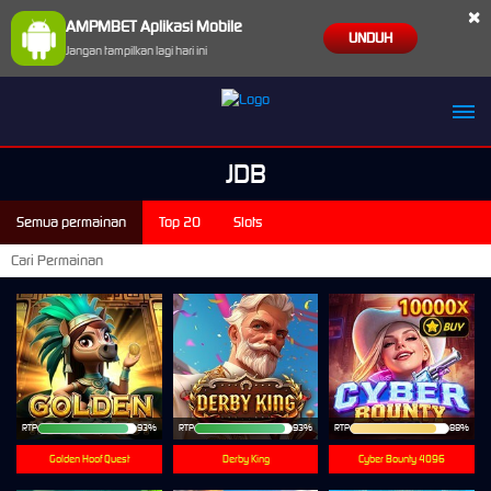
×
AMPMBET Aplikasi Mobile
UNDUH
Jangan tampilkan lagi hari ini
JDB
Semua permainan
Top 20
Slots
RTP
93%
RTP
93%
RTP
88%
Golden Hoof Quest
Derby King
Cyber Bounty 4096