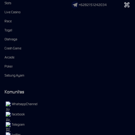
Slots
+6282151242034
Live Casino
Race
Togel
Olahraga
Crash Game
Arcade
Poker
Sabung Ayam
Komunitas
WhatsappChannel
facebook
Telegram
twitter