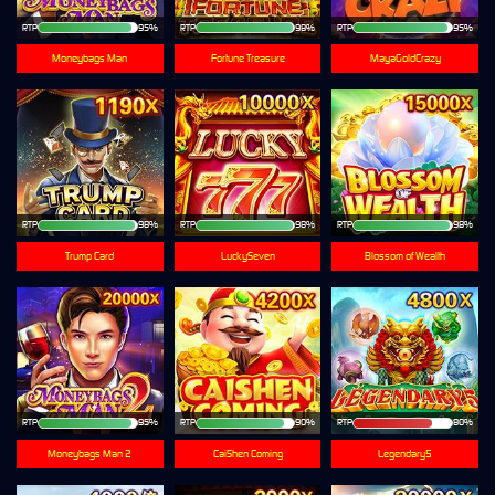
RTP
95%
RTP
98%
RTP
95%
Moneybags Man
Fortune Treasure
MayaGoldCrazy
RTP
98%
RTP
98%
RTP
98%
Trump Card
LuckySeven
Blossom of Wealth
RTP
95%
RTP
90%
RTP
80%
Moneybags Man 2
CaiShen Coming
Legendary5