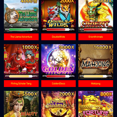
RTP
91%
RTP
82%
RTP
80%
The Llama Adventure
DoubleWilds
OrientAnimals
RTP
86%
RTP
83%
RTP
84%
Flirting Scholar Tang
GoldenDisco
Mahjong