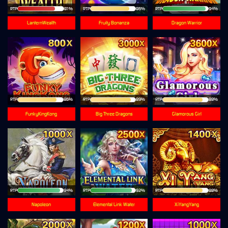
RTP
81%
RTP
86%
RTP
94%
LanternWealth
Fruity Bonanza
Dragon Warrior
RTP
86%
RTP
89%
RTP
88%
FunkyKingKong
Big Three Dragons
Glamorous Girl
RTP
94%
RTP
92%
RTP
88%
Napoleon
Elemental Link Water
XiYangYang