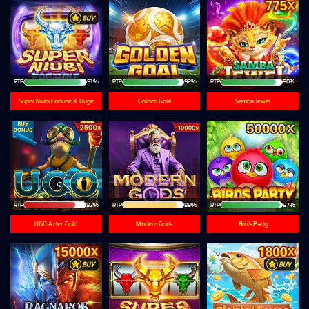
RTP
91%
RTP
92%
RTP
90%
Super Niubi Fortune X-Huge
Golden Goal
Samba Jewel
RTP
83%
RTP
88%
RTP
97%
UGO Aztec Gold
Modern Gods
BirdsParty