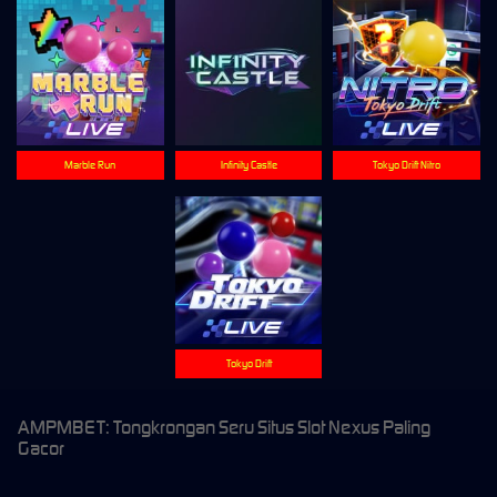
Marble Run
Infinity Castle
Tokyo Drift Nitro
Tokyo Drift
AMPMBET: Tongkrongan Seru Situs Slot Nexus Paling
Gacor