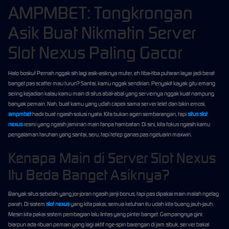
AMPMBET: Tongkrongan
Asik Buat Nikmatin Server
Slot Nexus Paling Gacor
Halo bosku! Pernah nggak sih lagi asik-asiknya muter, eh tiba-tiba putaran layar jadi berat
banget pas scatter mau turun? Santai, kamu nggak sendirian. Penyakit kayak gitu emang
sering kejadian kalau kamu main di situs abal-abal yang servernya nggak kuat nampung
banyak pemain. Nah, buat kamu yang udah capek sama server lelet dan bikin emosi,
ampmbet
hadir buat ngasih solusi nyata. Kita bukan agen sembarangan, tapi
situs slot
nexus
resmi yang ngasih jaminan main tanpa hambatan. Di sini, kita fokus ngasih kamu
pengalaman taruhan yang santai, seru, tapi tetep ganas pas ngeluarin maxwin.
Kenapa Main di Server Slot Nexus
Itu Beda Banget Asiknya?
Banyak situs sebelah yang jor-joran ngasih janji bonus, tapi pas dipakai main malah ngelag
parah. Di sistem
slot nexus
yang kita pakai, semua keluhan itu udah kita buang jauh-jauh.
Mesin kita pakai sistem pembagian lalu lintas yang pinter banget. Gampangnya gini:
biarpun ada ribuan pemain yang lagi aktif nge-spin barengan di jam sibuk, server bakal