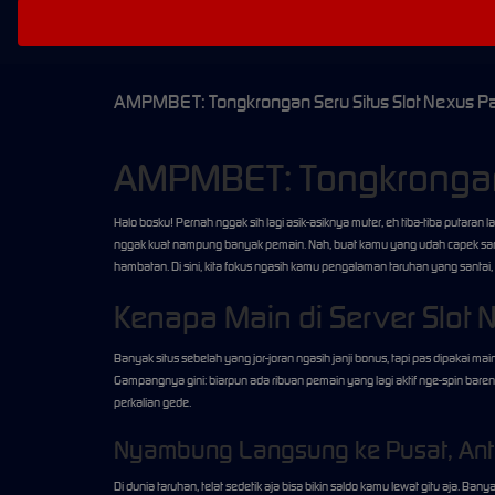
AMPMBET: Tongkrongan Seru Situs Slot Nexus Pa
AMPMBET: Tongkrongan A
Halo bosku! Pernah nggak sih lagi asik-asiknya muter, eh tiba-tiba putaran 
nggak kuat nampung banyak pemain. Nah, buat kamu yang udah capek sama
hambatan. Di sini, kita fokus ngasih kamu pengalaman taruhan yang santai, 
Kenapa Main di Server Slot
Banyak situs sebelah yang jor-joran ngasih janji bonus, tapi pas dipakai ma
Gampangnya gini: biarpun ada ribuan pemain yang lagi aktif nge-spin bareng
perkalian gede.
Nyambung Langsung ke Pusat, Anti 
Di dunia taruhan, telat sedetik aja bisa bikin saldo kamu lewat gitu aja. B