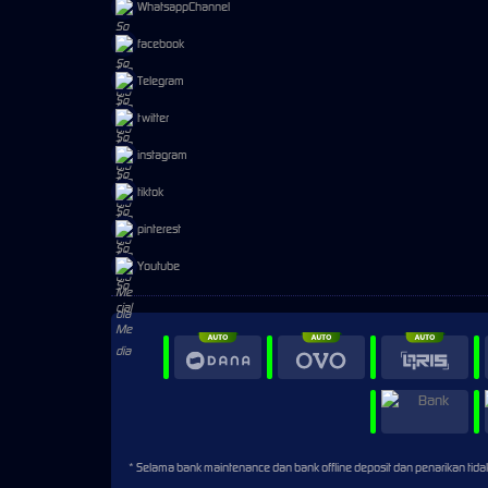
WhatsappChannel
facebook
Telegram
twitter
instagram
tiktok
pinterest
Youtube
* Selama bank maintenance dan bank offline deposit dan penarikan tida