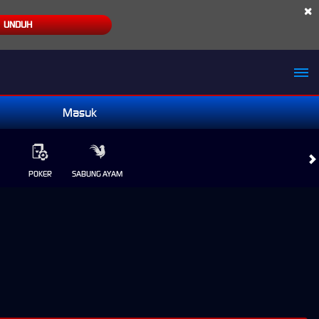
×
UNDUH
Masuk
POKER
SABUNG AYAM