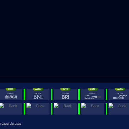
k dapat diproses