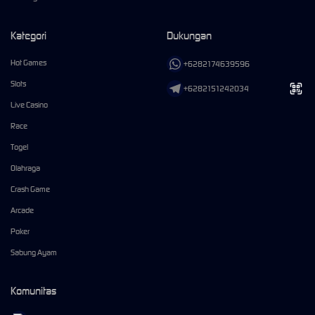
Kategori
Dukungan
Hot Games
+6282174639596
Slots
+6282151242034
Live Casino
Race
Togel
Olahraga
Crash Game
Arcade
Poker
Sabung Ayam
Komunitas