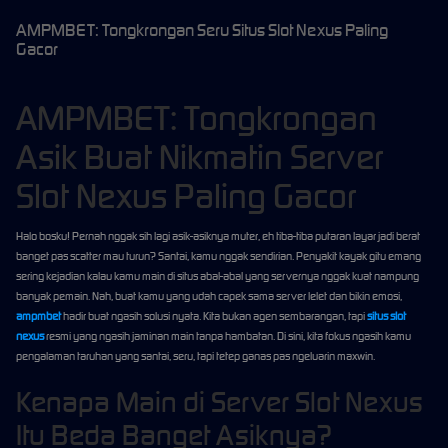
AMPMBET: Tongkrongan Seru Situs Slot Nexus Paling
Gacor
AMPMBET: Tongkrongan
Asik Buat Nikmatin Server
Slot Nexus Paling Gacor
Halo bosku! Pernah nggak sih lagi asik-asiknya muter, eh tiba-tiba putaran layar jadi berat
banget pas scatter mau turun? Santai, kamu nggak sendirian. Penyakit kayak gitu emang
sering kejadian kalau kamu main di situs abal-abal yang servernya nggak kuat nampung
banyak pemain. Nah, buat kamu yang udah capek sama server lelet dan bikin emosi,
ampmbet
hadir buat ngasih solusi nyata. Kita bukan agen sembarangan, tapi
situs slot
nexus
resmi yang ngasih jaminan main tanpa hambatan. Di sini, kita fokus ngasih kamu
pengalaman taruhan yang santai, seru, tapi tetep ganas pas ngeluarin maxwin.
Kenapa Main di Server Slot Nexus
Itu Beda Banget Asiknya?