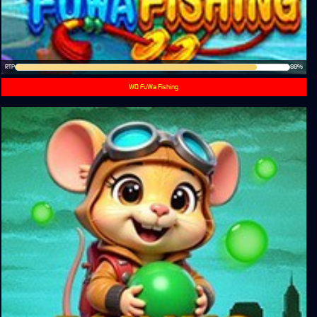
RTP
88%
WD FuWa Fishing