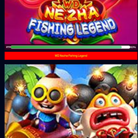
RTP
93%
WD Nezha Fishing Legend