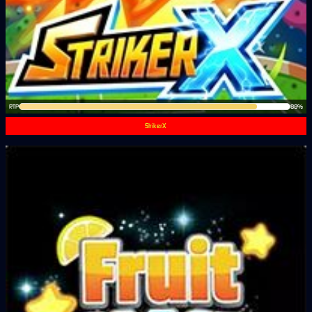
RTP
88%
StrikerX