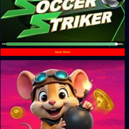
RTP
98%
Soccer Striker