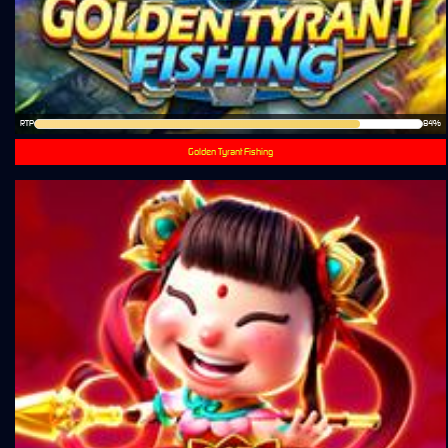
RTP
84%
Golden Tyrant Fishing