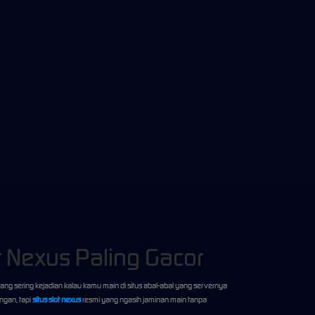
 Nexus Paling Gacor
emang sering kejadian kalau kamu main di situs abal-abal yang servernya
ngan, tapi
situs slot nexus
resmi yang ngasih jaminan main tanpa