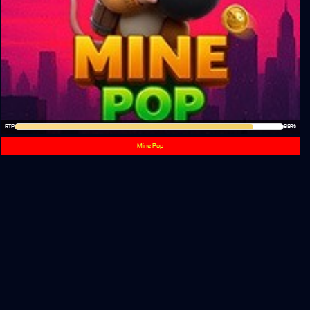
RTP
89%
Mine Pop