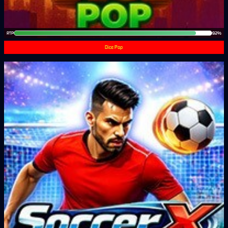
RTP
92%
Dice Pop