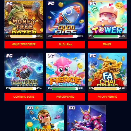
RTP
86%
RTP
82%
RTP
93%
MONEY TREE DOZER
Go Go Rise
TOWER
RTP
87%
RTP
91%
RTP
89%
LIGHTNING BOMB
FIERCE FISHING
FA CHAI FISHING