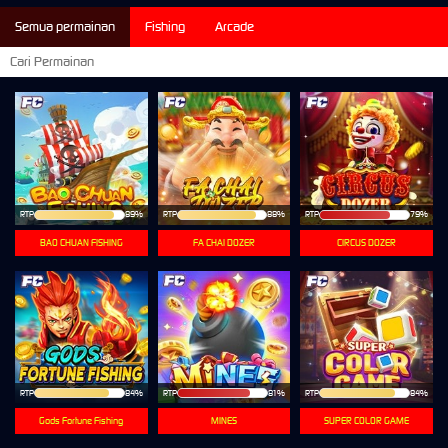
Semua permainan
Fishing
Arcade
RTP
89%
RTP
88%
RTP
79%
BAO CHUAN FISHING
FA CHAI DOZER
CIRCUS DOZER
RTP
84%
RTP
81%
RTP
84%
Gods Fortune Fishing
MINES
SUPER COLOR GAME