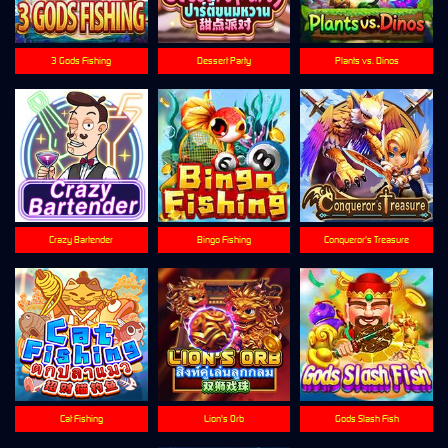
3 Gods Fishing
Dessert Party
Plants vs. Dinos
Crazy Bartender
Bingo Fishing
Conqueror's Treasure
Cat Fishing
Lion's Orb
Gods Slash Fish