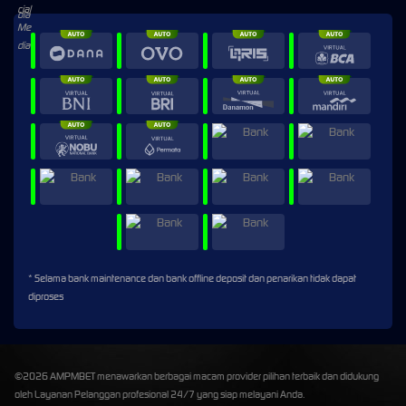
* Selama bank maintenance dan bank offline deposit dan penarikan tidak dapat
diproses
©2026 AMPMBET menawarkan berbagai macam provider pilihan terbaik dan didukung
oleh Layanan Pelanggan profesional 24/7 yang siap melayani Anda.