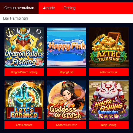
Semua permainan
Arcade
Fishing
Dragon Palace Fishing
Happy Fish
Aztec Treasure
Let's Enhance
Goddess or Crash
Ninja Fishing