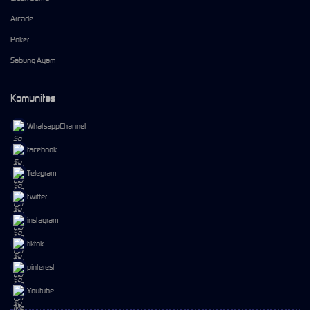
Arcade
Poker
Sabung Ayam
Komunitas
WhatsappChannel
facebook
Telegram
twitter
instagram
tiktok
pinterest
Youtube