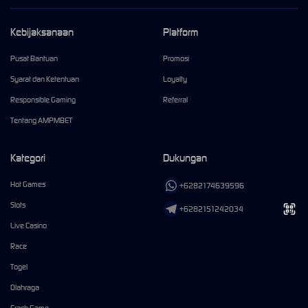
Kebijaksanaan
Platform
Pusat Bantuan
Promosi
Syarat dan Ketentuan
Loyalty
Responsible Gaming
Referral
Tentang AMPMBET
Kategori
Dukungan
Hot Games
+6282174639596
Slots
+6282151242034
Live Casino
Race
Togel
Olahraga
Crash Game