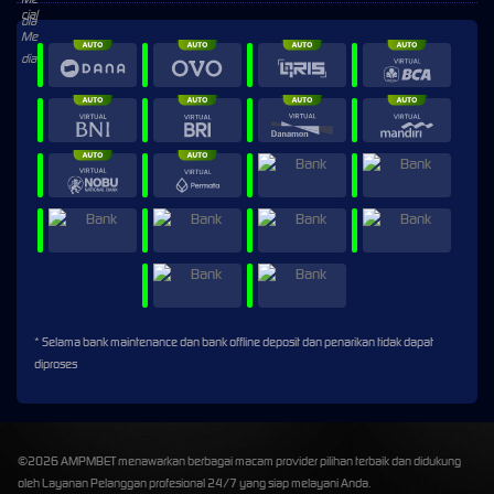
* Selama bank maintenance dan bank offline deposit dan penarikan tidak dapat
diproses
©2026 AMPMBET menawarkan berbagai macam provider pilihan terbaik dan didukung
oleh Layanan Pelanggan profesional 24/7 yang siap melayani Anda.